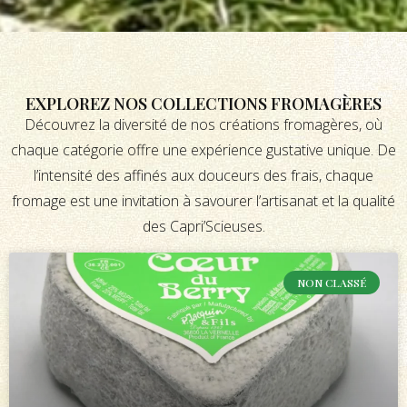
EXPLOREZ NOS COLLECTIONS FROMAGÈRES
Découvrez la diversité de nos créations fromagères, où
chaque catégorie offre une expérience gustative unique. De
l’intensité des affinés aux douceurs des frais, chaque
fromage est une invitation à savourer l’artisanat et la qualité
des Capri’Scieuses.
NON CLASSÉ