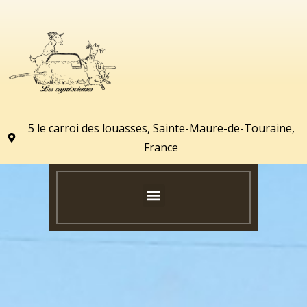
5 le carroi des louasses, Sainte-Maure-de-Touraine,
France