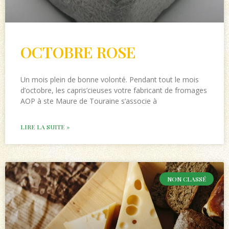
OCTOBRE ROSE
Un mois plein de bonne volonté. Pendant tout le mois
d’octobre, les capris’cieuses votre fabricant de fromages
AOP à ste Maure de Touraine s’associe à
LIRE LA SUITE »
NON CLASSÉ