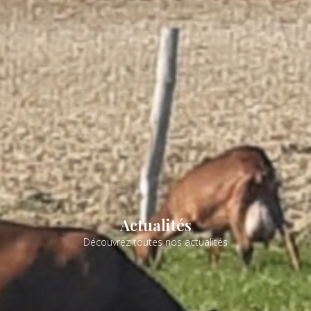
Actualités
Découvrez toutes nos actualités