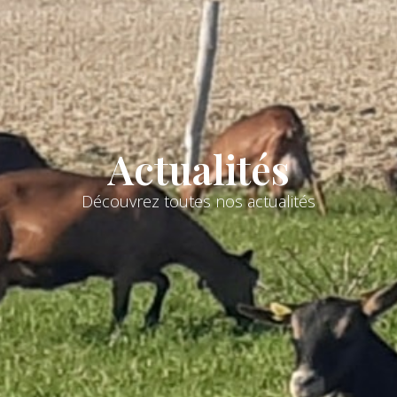
Actualités
Découvrez toutes nos actualités