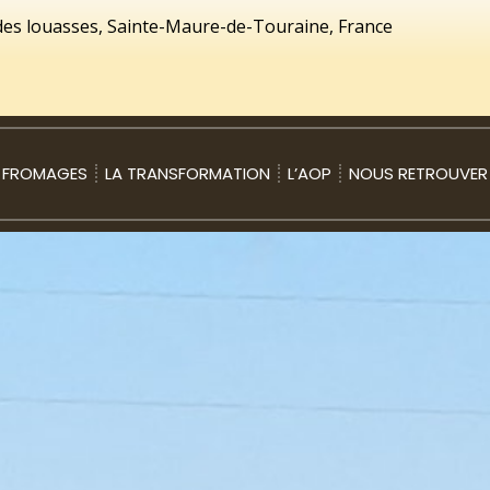
 des louasses, Sainte-Maure-de-Touraine, France
 FROMAGES
LA TRANSFORMATION
L’AOP
NOUS RETROUVER