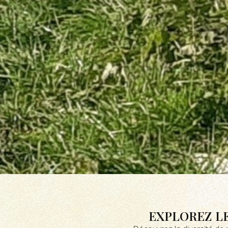
EXPLOREZ LE