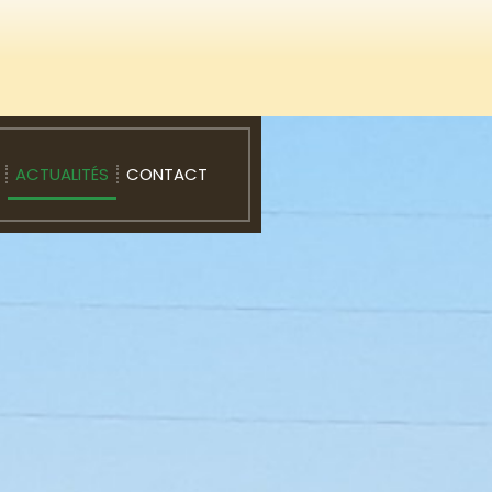
ACTUALITÉS
CONTACT