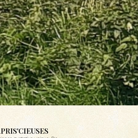
PRIS'CIEUSES