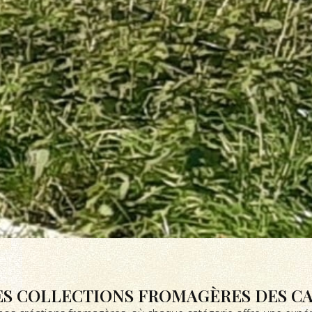
S COLLECTIONS FROMAGÈRES DES CA